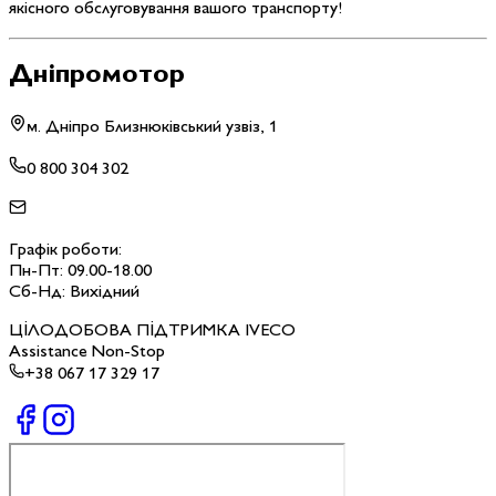
якісного обслуговування вашого транспорту!
Дніпромотор
м. Дніпро Близнюківський узвіз, 1
0 800 304 302
Графік роботи:
Пн-Пт: 09.00-18.00
Сб-Нд: Вихідний
ЦІЛОДОБОВА ПІДТРИМКА IVECO
Assistance Non-Stop
+38 067 17 329 17