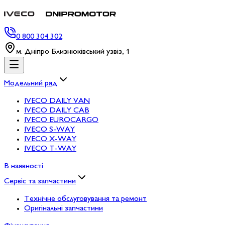
0 800 304 302
м. Дніпро Близнюківський узвіз, 1
Модельний ряд
IVECO DAILY VAN
IVECO DAILY CAB
IVECO EUROCARGO
IVECO S-WAY
IVECO X-WAY
IVECO T-WAY
В наявності
Сервіс та запчастини
Технічне обслуговування та ремонт
Оригінальні запчастини